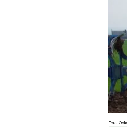
Foto: Onla