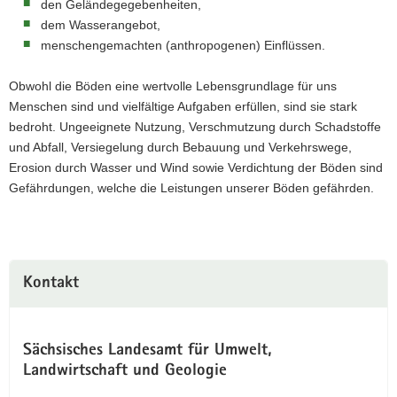
den Geländegegebenheiten,
dem Wasserangebot,
menschengemachten (anthropogenen) Einflüssen.
Obwohl die Böden eine wertvolle Lebensgrundlage für uns
Menschen sind und vielfältige Aufgaben erfüllen, sind sie stark
bedroht. Ungeeignete Nutzung, Verschmutzung durch Schadstoffe
und Abfall, Versiegelung durch Bebauung und Verkehrswege,
Erosion durch Wasser und Wind sowie Verdichtung der Böden sind
Gefährdungen, welche die Leistungen unserer Böden gefährden.
Kontakt
Sächsisches Landesamt für Umwelt,
Landwirtschaft und Geologie