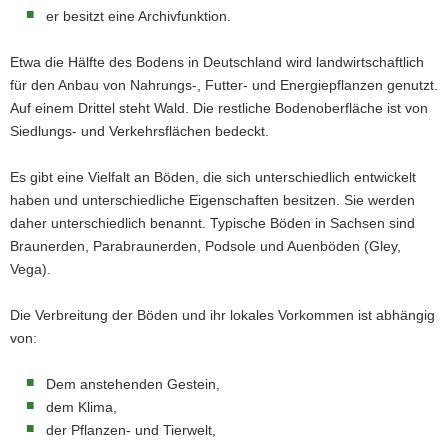
er besitzt eine Archivfunktion.
Etwa die Hälfte des Bodens in Deutschland wird landwirtschaftlich
für den Anbau von Nahrungs-, Futter- und Energiepflanzen genutzt.
Auf einem Drittel steht Wald. Die restliche Bodenoberfläche ist von
Siedlungs- und Verkehrsflächen bedeckt.
Es gibt eine Vielfalt an Böden, die sich unterschiedlich entwickelt
haben und unterschiedliche Eigenschaften besitzen. Sie werden
daher unterschiedlich benannt. Typische Böden in Sachsen sind
Braunerden, Parabraunerden, Podsole und Auenböden (Gley,
Vega).
Die Verbreitung der Böden und ihr lokales Vorkommen ist abhängig
von:
Dem anstehenden Gestein,
dem Klima,
der Pflanzen- und Tierwelt,