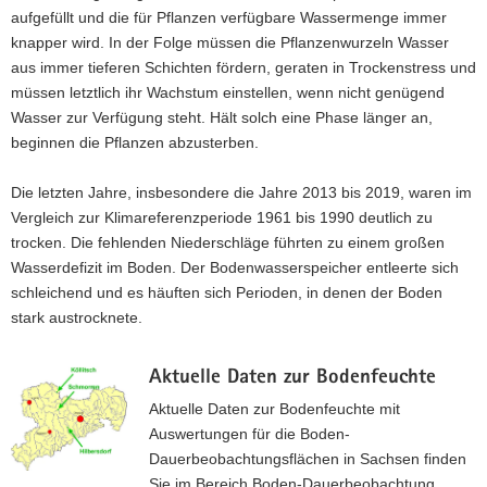
aufgefüllt und die für Pflanzen verfügbare Wassermenge immer
knapper wird. In der Folge müssen die Pflanzenwurzeln Wasser
aus immer tieferen Schichten fördern, geraten in Trockenstress und
müssen letztlich ihr Wachstum einstellen, wenn nicht genügend
Wasser zur Verfügung steht. Hält solch eine Phase länger an,
beginnen die Pflanzen abzusterben.
Die letzten Jahre, insbesondere die Jahre 2013 bis 2019, waren im
Vergleich zur Klimareferenzperiode 1961 bis 1990 deutlich zu
trocken. Die fehlenden Niederschläge führten zu einem großen
Wasserdefizit im Boden. Der Bodenwasserspeicher entleerte sich
schleichend und es häuften sich Perioden, in denen der Boden
stark austrocknete.
Aktuelle Daten zur Bodenfeuchte
Aktuelle Daten zur Bodenfeuchte mit
Auswertungen für die Boden-
Dauerbeobachtungsflächen in Sachsen finden
Sie im Bereich Boden-Dauerbeobachtung.