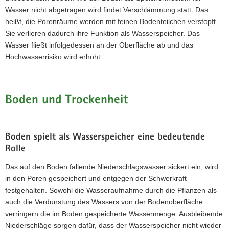
Wasser nicht abgetragen wird findet Verschlämmung statt. Das
heißt, die Porenräume werden mit feinen Bodenteilchen verstopft.
Sie verlieren dadurch ihre Funktion als Wasserspeicher. Das
Wasser fließt infolgedessen an der Oberfläche ab und das
Hochwasserrisiko wird erhöht.
Boden und Trockenheit
Boden spielt als Wasserspeicher eine bedeutende
Rolle
Das auf den Boden fallende Niederschlagswasser sickert ein, wird
in den Poren gespeichert und entgegen der Schwerkraft
festgehalten. Sowohl die Wasseraufnahme durch die Pflanzen als
auch die Verdunstung des Wassers von der Bodenoberfläche
verringern die im Boden gespeicherte Wassermenge. Ausbleibende
Niederschläge sorgen dafür, dass der Wasserspeicher nicht wieder