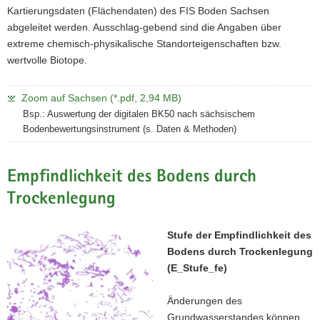
Kartierungsdaten (Flächendaten) des FIS Boden Sachsen
abgeleitet werden. Ausschlag-gebend sind die Angaben über
extreme chemisch-physikalische Standorteigenschaften bzw.
wertvolle Biotope.
Zoom auf Sachsen (*.pdf, 2,94 MB)
Bsp.: Auswertung der digitalen BK50 nach sächsischem
Bodenbewertungsinstrument (s. Daten & Methoden)
Empfindlichkeit des Bodens durch
Trockenlegung
Stufe der Empfindlichkeit des
Bodens durch Trockenlegung
(E_Stufe_fe)
Änderungen des
Grundwasserstandes können