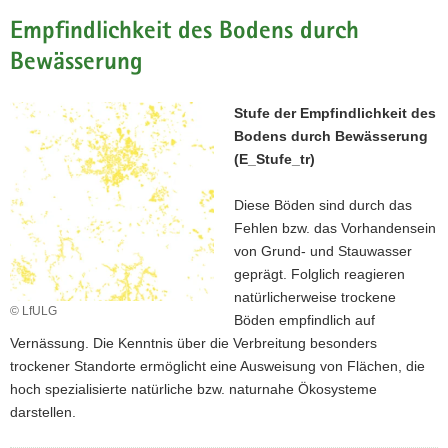
Empfindlichkeit des Bodens durch
Bewässerung
Stufe der Empfindlichkeit des
Bodens durch Bewässerung
(E_Stufe_tr)
Diese Böden sind durch das
Fehlen bzw. das Vorhandensein
von Grund- und Stauwasser
geprägt. Folglich reagieren
natürlicherweise trockene
© LfULG
Böden empfindlich auf
Vernässung. Die Kenntnis über die Verbreitung besonders
trockener Standorte ermöglicht eine Ausweisung von Flächen, die
hoch spezialisierte natürliche bzw. naturnahe Ökosysteme
darstellen.