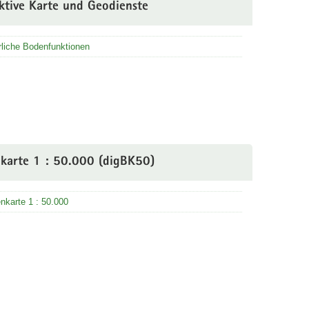
aktive Karte und Geodienste
rliche Bodenfunktionen
karte 1 : 50.000 (digBK50)
nkarte 1 : 50.000