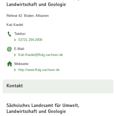
Landwirtschaft und Geologie
Referat 42: Boden, Altlasten
Kati Kardel
Telefon:
03731 294-2808
E-Mail:
Kati.Kardel@lfulg.sachsen.de
Webseite:
http://www.lfulg.sachsen.de
Kontakt
Sächsisches Landesamt für Umwelt,
Landwirtschaft und Geologie