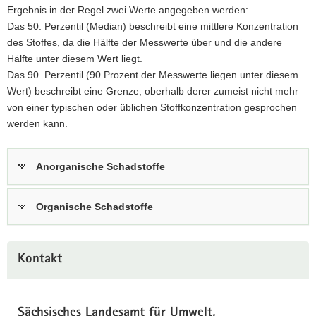
Ergebnis in der Regel zwei Werte angegeben werden:
Das 50. Perzentil (Median) beschreibt eine mittlere Konzentration
des Stoffes, da die Hälfte der Messwerte über und die andere
Hälfte unter diesem Wert liegt.
Das 90. Perzentil (90 Prozent der Messwerte liegen unter diesem
Wert) beschreibt eine Grenze, oberhalb derer zumeist nicht mehr
von einer typischen oder üblichen Stoffkonzentration gesprochen
werden kann.
Anorganische Schadstoffe
Organische Schadstoffe
Kontakt
Sächsisches Landesamt für Umwelt,