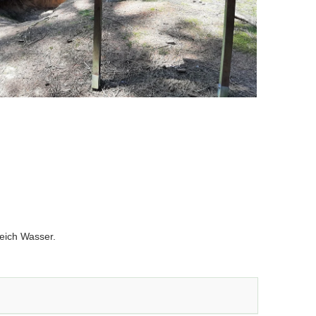
eich Wasser.