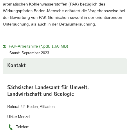
aromatischen Kohlenwasserstoffen (PAK) bezüglich des
Wirkungspfades Boden-Mensch« erläutert die Vorgehensweise bei
der Bewertung von PAK-Gemischen sowohl in der orientierenden
Untersuchung, als auch in der Detailuntersuchung.
PAK-Arbeitshilfe (*.pdf, 1,60 MB)
Stand: September 2023
Kontakt
Sächsisches Landesamt für Umwelt,
Landwirtschaft und Geologie
Referat 42: Boden, Altlasten
Ulrike Menzel
Telefon: